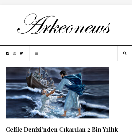
Celile Denizi’nden Çıkarılan 2 Bin Yıllık