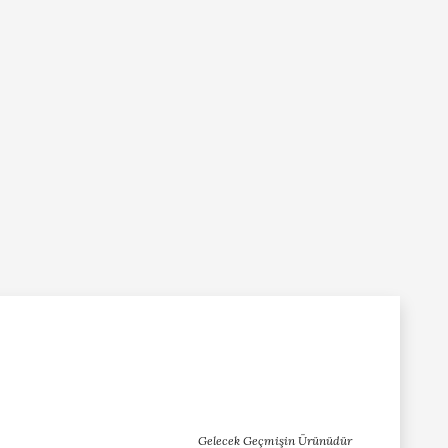
Gelecek Geçmişin Ürünüdür