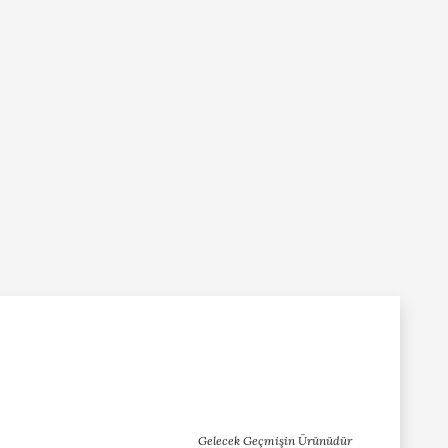
Gelecek Geçmişin Ürünüdür