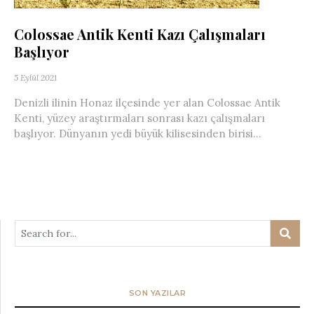
Colossae Antik Kenti Kazı Çalışmaları
Başlıyor
5 Eylül 2021
Denizli ilinin Honaz ilçesinde yer alan Colossae Antik
Kenti, yüzey araştırmaları sonrası kazı çalışmaları
başlıyor. Dünyanın yedi büyük kilisesinden birisi...
SON YAZILAR