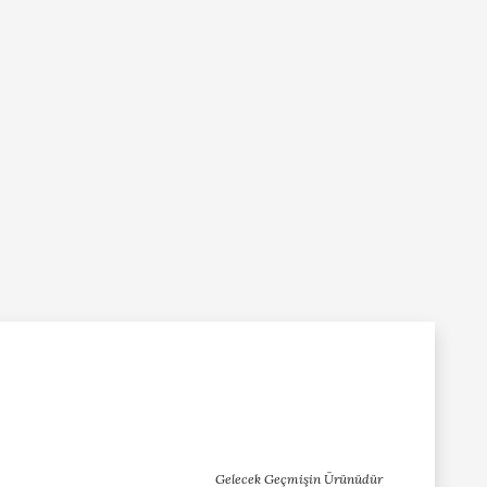
Gelecek Geçmişin Ürünüdür