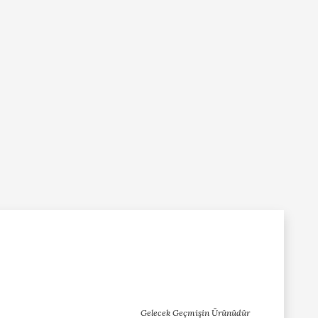
Gelecek Geçmişin Ürünüdür