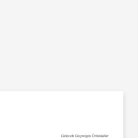
Gelecek Geçmişin Ürünüdür