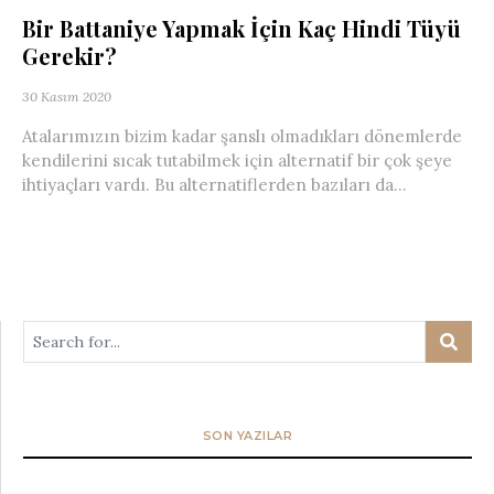
Bir Battaniye Yapmak İçin Kaç Hindi Tüyü
Gerekir?
30 Kasım 2020
Atalarımızın bizim kadar şanslı olmadıkları dönemlerde
kendilerini sıcak tutabilmek için alternatif bir çok şeye
ihtiyaçları vardı. Bu alternatiflerden bazıları da...
SON YAZILAR