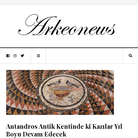
Antandros Antik Kentinde ki Kazılar Yıl
Boyu Devam Edecek