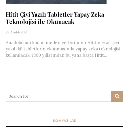
Hitit Çivi Yazılı Tabletler Yapay Zeka
Teknolojisi ile Okunacak
28 Aralık 2021
Anadolu’nun kadim medeniyetlerinden Hititlere ait çivi
yazılı kil tabletlerin okunmasında yapay zeka teknolojisi
kullanılacak. 1800 yıllarından bu yana başta Hitit...
SON YAZILAR