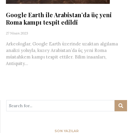
Google Earth ile Arabistan’da üç yeni
Roma kampı tespit edildi
27 Nisan 2023
Arkeologlar, Google Earth üzerinde uzaktan algılama
analizi yoluyla, kuzey Arabistan’da üç yeni Roma
müstahkem kampı tespit ettiler. Bilim insanları,
Antiquity...
SON YAZILAR