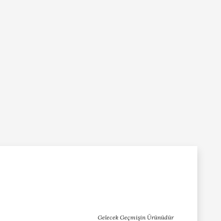
Gelecek Geçmişin Ürünüdür