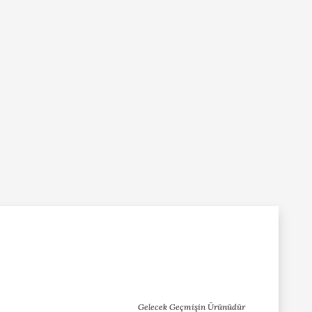
Gelecek Geçmişin Ürünüdür