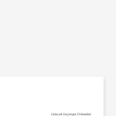
Gelecek Geçmişin Ürünüdür