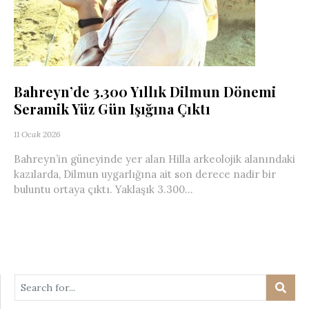
Bahreyn’de 3.300 Yıllık Dilmun Dönemi
Seramik Yüz Gün Işığına Çıktı
11 Ocak 2026
Bahreyn’in güneyinde yer alan Hilla arkeolojik alanındaki
kazılarda, Dilmun uygarlığına ait son derece nadir bir
buluntu ortaya çıktı. Yaklaşık 3.300...