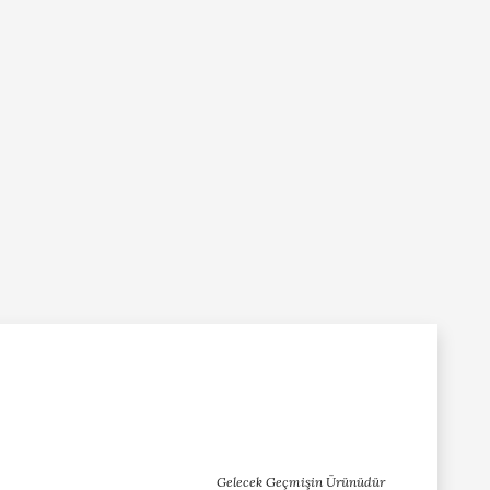
Gelecek Geçmişin Ürünüdür