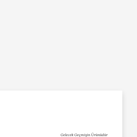
Gelecek Geçmişin Ürünüdür