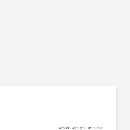
Gelecek Geçmişin Ürünüdür