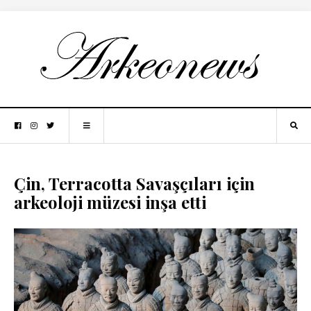
Çin, Terracotta Savaşçıları için
arkeoloji müzesi inşa etti