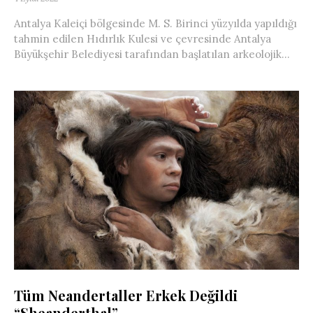
Antalya Kaleiçi bölgesinde M. S. Birinci yüzyılda yapıldığı
tahmin edilen Hıdırlık Kulesi ve çevresinde Antalya
Büyükşehir Belediyesi tarafından başlatılan arkeolojik...
Tüm Neandertaller Erkek Değildi
“Sheanderthal”