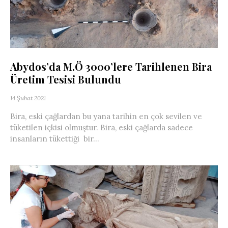
Abydos’da M.Ö 3000’lere Tarihlenen Bira
Üretim Tesisi Bulundu
14 Şubat 2021
Bira, eski çağlardan bu yana tarihin en çok sevilen ve
tüketilen içkisi olmuştur. Bira, eski çağlarda sadece
insanların tükettiği bir...