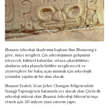
Shaanxi Arkeoloji Akademisi başkanı Sun Zhouyong’a
göre, müze sergileri, Çin arkeolojisinin gelişimini
izleyecek, kültürel kalıntılar, ortaya çıkarıldıkları
alanların arka planıyla birlikte sergilenecek ve
ziyaretçilere bir bakış açısı sunmak için arkeolojik
yorumlar yapılacak bir alan olacak.
Shaanxi Eyaleti, Xi’an Şehri, Changan Bölgesi’ndeki
Xiangji Tapınağı’nın batısında yer alacak olan Çin’in ilk
arkeoloji müzesi olan Shaanxi Arkeoloji Müzesi’ni inşa
etmek için 315 milyon yuan yatırım yaptı.