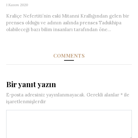
1 Kasım 2020
Kraliçe Nefertiti’nin eski Mitanni Krallığından gelen bir
prenses olduğu ve adının aslında prenses Tadukhipa
olabileceği bazı bilim insanları tarafından öne...
COMMENTS
Bir yanıt yazın
E-posta adresiniz yayınlanmayacak.
Gerekli alanlar
*
ile
işaretlenmişlerdir