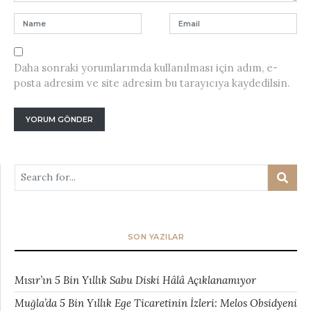
Daha sonraki yorumlarımda kullanılması için adım, e-
posta adresim ve site adresim bu tarayıcıya kaydedilsin.
SON YAZILAR
Mısır’ın 5 Bin Yıllık Sabu Diski Hâlâ Açıklanamıyor
Muğla’da 5 Bin Yıllık Ege Ticaretinin İzleri: Melos Obsidyeni