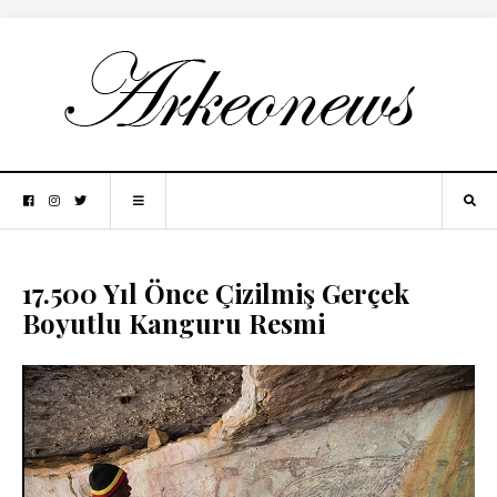
17.500 Yıl Önce Çizilmiş Gerçek
Boyutlu Kanguru Resmi