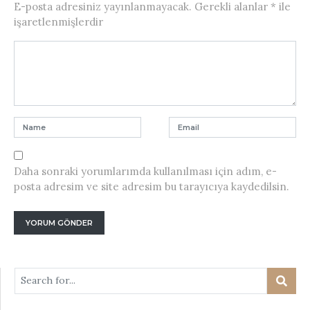
E-posta adresiniz yayınlanmayacak.
Gerekli alanlar
*
ile
işaretlenmişlerdir
Daha sonraki yorumlarımda kullanılması için adım, e-
posta adresim ve site adresim bu tarayıcıya kaydedilsin.