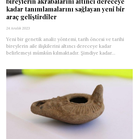
bireylerin akrabalarını altıncı dereceye
kadar tanımlamalarını sağlayan yeni bir
araç geliştirdiler
24 Aralık 2023
Yeni bir genetik analiz yöntemi, tarih öncesi ve tarihi
bireylerin aile ilişkilerini altıncı dereceye kadar
belirlemeyi mümkün kılmaktadır. Şimdiye kadar...