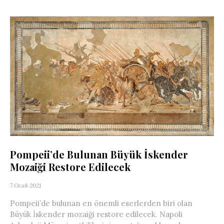
Pompeii’de Bulunan Büyük İskender
Mozaiği Restore Edilecek
7 Ocak 2021
Pompeii’de bulunan en önemli eserlerden biri olan
Büyük İskender mozaiği restore edilecek. Napoli