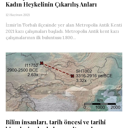
Kadın Heykelinin Çıkarılış Anları
12 Haziran 2021
İzmir’in Torbalı ilçesinde yer alan Metropolis Antik Kenti
2021 kazı çalışmaları başladı. Metropolis Antik kent kazı
çalışmalarının ilk buluntusu 1.800...
Bilim insanları, tarih öncesi ve tarihi