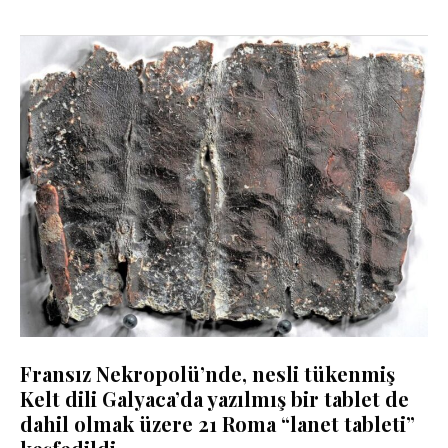
Fransız Nekropolü’nde, nesli tükenmiş
Kelt dili Galyaca’da yazılmış bir tablet de
dahil olmak üzere 21 Roma “lanet tableti”