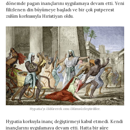
dönemde pagan inançlarını uygulamaya devam etti. Yeni
filizlenen din büyümeye başladı ve bir çok putperest
zulüm korkusuyla Hıristiyan oldu.
Hypatia’yı öldürerek onu ölümsüzleştirdiler.
Hypatia korkuyla inanç değiştirmeyi kabul etmedi. Kendi
inançlarını uygulamaya devam etti. Hatta bir süre