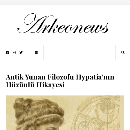
Antik Yunan Filozofu Hypatia’nın
Hüzünlü Hikayesi