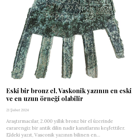
Eski bir bronz el, Vaskonik yazının en eski
ve en uzun örneği olabilir
21 Şubat 2024
Araştırmacılar, 2.000 yıllık bronz bir el üzerinde
esrarengiz bir antik dilin nadir kanıtlarını keşfettiler.
Eldeki yazıt, Vasconik yazının bilinen en...