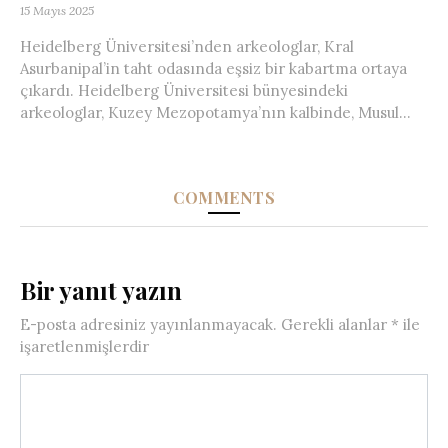
15 Mayıs 2025
Heidelberg Üniversitesi’nden arkeologlar, Kral
Asurbanipal’in taht odasında eşsiz bir kabartma ortaya
çıkardı. Heidelberg Üniversitesi bünyesindeki
arkeologlar, Kuzey Mezopotamya’nın kalbinde, Musul...
COMMENTS
Bir yanıt yazın
E-posta adresiniz yayınlanmayacak.
Gerekli alanlar
*
ile
işaretlenmişlerdir