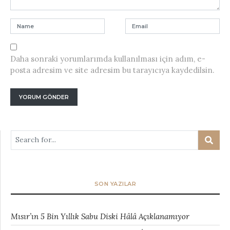
Daha sonraki yorumlarımda kullanılması için adım, e-
posta adresim ve site adresim bu tarayıcıya kaydedilsin.
SON YAZILAR
Mısır’ın 5 Bin Yıllık Sabu Diski Hâlâ Açıklanamıyor