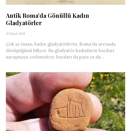
Antik Roma’da Gönüllü Kadın
Gladyatörler
21 Mart 2021
Çok az insan, kadın gladyatörlerin, Roma’da arenada
dövüştüğünü biliyor. Bu gladyatör kadınların bazıları
savaşmaya zorlanırken, bazıları da para ya da...