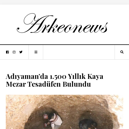
Adıyaman’da 1.500 Yıllık Kaya
Mezar Tesadüfen Bulundu