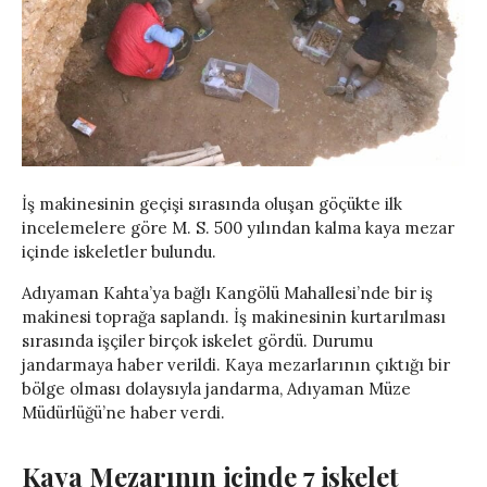
İş makinesinin geçişi sırasında oluşan göçükte ilk
incelemelere göre M. S. 500 yılından kalma kaya mezar
içinde iskeletler bulundu.
Adıyaman Kahta’ya bağlı Kangölü Mahallesi’nde bir iş
makinesi toprağa saplandı. İş makinesinin kurtarılması
sırasında işçiler birçok iskelet gördü. Durumu
jandarmaya haber verildi. Kaya mezarlarının çıktığı bir
bölge olması dolaysıyla jandarma, Adıyaman Müze
Müdürlüğü’ne haber verdi.
Kaya Mezarının içinde 7 iskelet