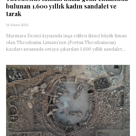
bulunan 1.600 yıllık kadın sandalet ve
tarak
14 Nisan 2023
Marmara Denizi kıyısında inşa edilen ikinci büyük liman
olan Theodosius Limanı’nın (Portus Theodosiacus)
kazıları sırasında ortaya çıkarılan 1.600 yıllık sandalet...