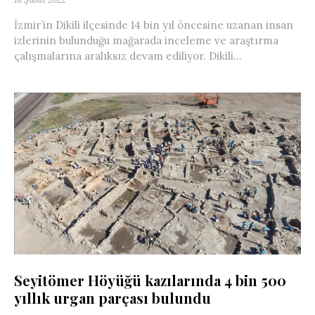
İzmir’in Dikili ilçesinde 14 bin yıl öncesine uzanan insan
izlerinin bulunduğu mağarada inceleme ve araştırma
çalışmalarına aralıksız devam ediliyor. Dikili...
Seyitömer Höyüğü kazılarında 4 bin 500
yıllık urgan parçası bulundu