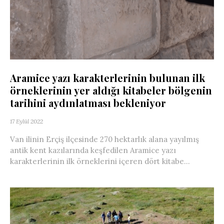
Aramice yazı karakterlerinin bulunan ilk
örneklerinin yer aldığı kitabeler bölgenin
tarihini aydınlatması bekleniyor
17 Eylül 2022
Van ilinin Erçiş ilçesinde 270 hektarlık alana yayılmış
antik kent kazılarında keşfedilen Aramice yazı
karakterlerinin ilk örneklerini içeren dört kitabe...