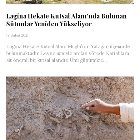
Lagina Hekate Kutsal Alanı’nda Bulunan
Sütunlar Yeniden Yükseliyor
19 Şubat 2021
Lagina Hekate Kutsal Alanı Muğla’nın Yatağan ilçesinde
bulunmaktadır. Leyne ismiyle anılan yörede Karialılara
ait önemli bir kutsal alandır. Ünü günümüze...