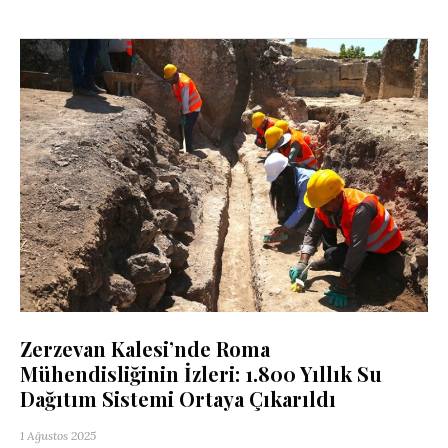
Zerzevan Kalesi’nde Roma
Mühendisliğinin İzleri: 1.800 Yıllık Su
Dağıtım Sistemi Ortaya Çıkarıldı
1 Ağustos 2025