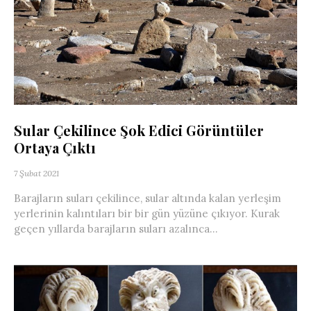
Sular Çekilince Şok Edici Görüntüler
Ortaya Çıktı
7 Şubat 2021
Barajların suları çekilince, sular altında kalan yerleşim
yerlerinin kalıntıları bir bir gün yüzüne çıkıyor. Kurak
geçen yıllarda barajların suları azalınca...