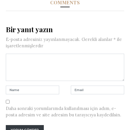
COMMENTS
Bir yanıt yazın
E-posta adresiniz yayınlanmayacak.
Gerekli alanlar
*
ile
işaretlenmişlerdir
Daha sonraki yorumlarımda kullanılması için adım, e-
posta adresim ve site adresim bu tarayıcıya kaydedilsin.