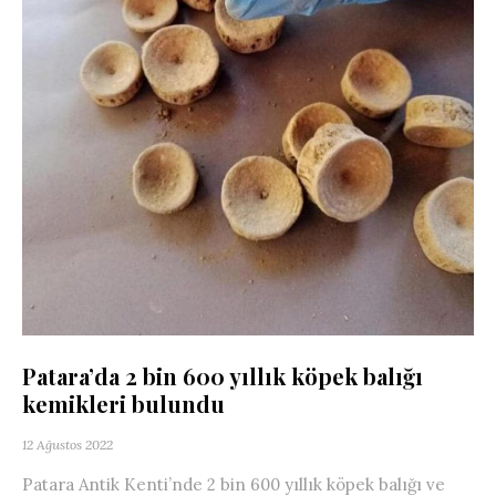
Patara’da 2 bin 600 yıllık köpek balığı
kemikleri bulundu
12 Ağustos 2022
Patara Antik Kenti’nde 2 bin 600 yıllık köpek balığı ve