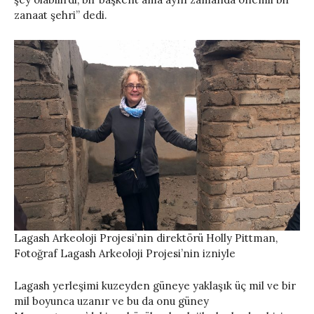
zanaat şehri” dedi.
Lagash Arkeoloji Projesi’nin direktörü Holly Pittman,
Fotoğraf Lagash Arkeoloji Projesi’nin izniyle
Lagash yerleşimi kuzeyden güneye yaklaşık üç mil ve bir
mil boyunca uzanır ve bu da onu güney