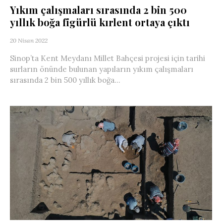
Yıkım çalışmaları sırasında 2 bin 500
yıllık boğa figürlü kırlent ortaya çıktı
20 Nisan 2022
Sinop’ta Kent Meydanı Millet Bahçesi projesi için tarihi
surların önünde bulunan yapıların yıkım çalışmaları
sırasında 2 bin 500 yıllık boğa...