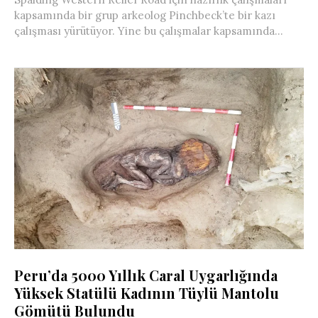
kapsamında bir grup arkeolog Pinchbeck’te bir kazı
çalışması yürütüyor. Yine bu çalışmalar kapsamında...
Peru’da 5000 Yıllık Caral Uygarlığında
Yüksek Statülü Kadının Tüylü Mantolu
Gömütü Bulundu