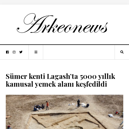
Sümer kenti Lagash’ta 5000 yıllık
kamusal yemek alanı keşfedildi