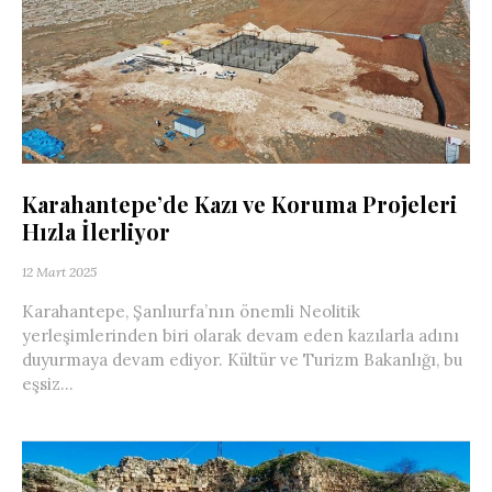
Karahantepe’de Kazı ve Koruma Projeleri
Hızla İlerliyor
12 Mart 2025
Karahantepe, Şanlıurfa’nın önemli Neolitik
yerleşimlerinden biri olarak devam eden kazılarla adını
duyurmaya devam ediyor. Kültür ve Turizm Bakanlığı, bu
eşsiz...