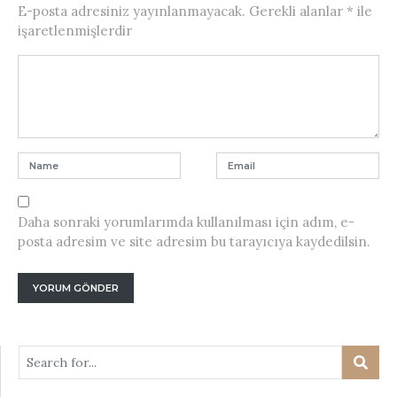
E-posta adresiniz yayınlanmayacak.
Gerekli alanlar
*
ile
işaretlenmişlerdir
Daha sonraki yorumlarımda kullanılması için adım, e-
posta adresim ve site adresim bu tarayıcıya kaydedilsin.