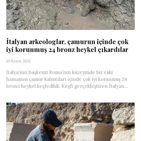
İtalyan arkeologlar, çamurun içinde çok
iyi korunmuş 24 bronz heykel çıkardılar
10 Kasım 2022
İtalya’nın başkenti Roma’nın kuzeyinde bir eski
hamamın çamur kalıntıları içinde çok iyi korunmuş 24
bronz heykel keşfedildi. Keşfi gerçekleştiren İtalyan...