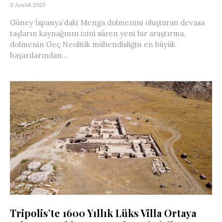
8 Aralık 2023
Güney İspanya’daki Menga dolmenini oluşturan devasa
taşların kaynağının izini süren yeni bir araştırma,
dolmenin Geç Neolitik mühendisliğin en büyük
başarılarından...
Tripolis’te 1600 Yıllık Lüks Villa Ortaya