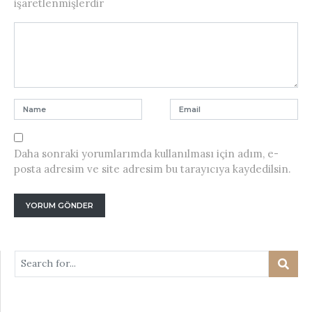
işaretlenmişlerdir
Daha sonraki yorumlarımda kullanılması için adım, e-
posta adresim ve site adresim bu tarayıcıya kaydedilsin.