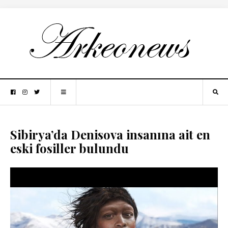
Sibirya’da Denisova insanına ait en
eski fosiller bulundu