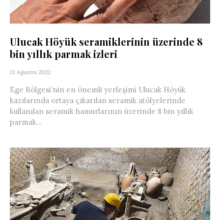
Ulucak Höyük seramiklerinin üzerinde 8
bin yıllık parmak izleri
13 Ağustos 2022
Ege Bölgesi’nin en önemli yerleşimi Ulucak Höyük
kazılarında ortaya çıkarılan seramik atölyelerinde
kullanılan seramik hamurlarının üzerinde 8 bin yıllık
parmak...