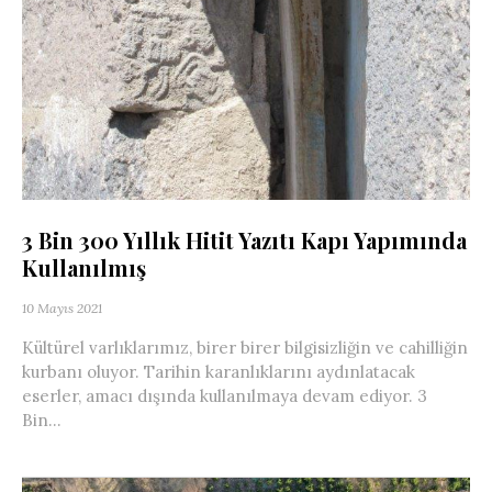
3 Bin 300 Yıllık Hitit Yazıtı Kapı Yapımında
Kullanılmış
10 Mayıs 2021
Kültürel varlıklarımız, birer birer bilgisizliğin ve cahilliğin
kurbanı oluyor. Tarihin karanlıklarını aydınlatacak
eserler, amacı dışında kullanılmaya devam ediyor. 3
Bin...