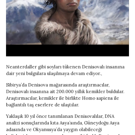
Neanterdaller gibi soyları tükenen Denisovalı insanına
dair yeni bulgulara ulaşılmaya devam ediyor.,
Sibirya’da Denisova mağarasında araştırmacılar,
Denisovalı insanına ait 200.000 yıllık kemikler buldular.
Araştırmacılar, kemikler ile birlikte Homo sapiens ile
bağlantılı taş eserlere de ulaştılar.
Yaklaşık 10 yıl önce tanımlanan Denisovalılar, DNA
analizi sonuçlarında kıta Asya’sında, Güneydoğu Asya
adasında ve Okyanusya’da yaygın olabileceği