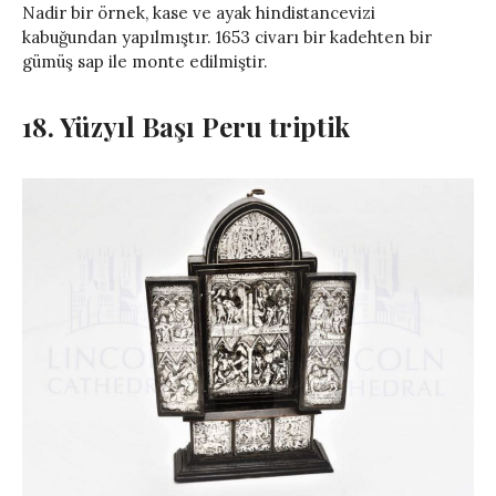
Nadir bir örnek, kase ve ayak hindistancevizi
kabuğundan yapılmıştır. 1653 civarı bir kadehten bir
gümüş sap ile monte edilmiştir.
18. Yüzyıl Başı Peru triptik