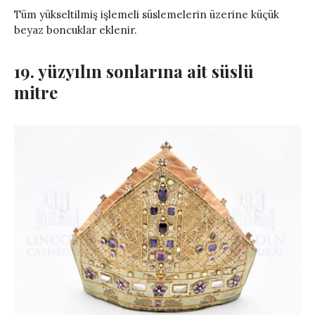
Tüm yükseltilmiş işlemeli süslemelerin üzerine küçük
beyaz boncuklar eklenir.
19. yüzyılın sonlarına ait süslü
mitre