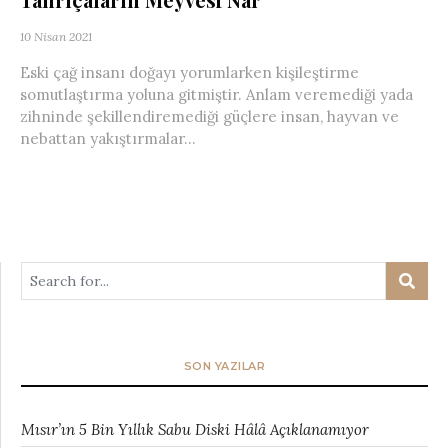
10 Nisan 2021
Eski çağ insanı doğayı yorumlarken kişileştirme
somutlaştırma yoluna gitmiştir. Anlam veremediği yada
zihninde şekillendiremediği güçlere insan, hayvan ve
nebattan yakıştırmalar...
SON YAZILAR
Mısır’ın 5 Bin Yıllık Sabu Diski Hâlâ Açıklanamıyor