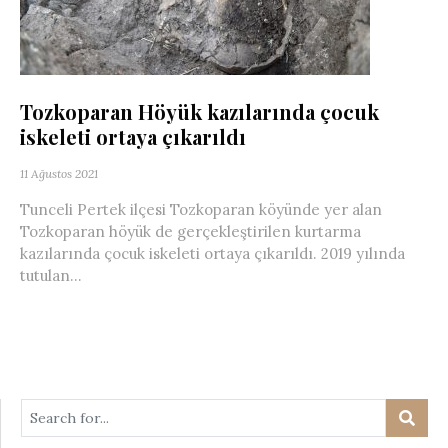
Tozkoparan Höyük kazılarında çocuk
iskeleti ortaya çıkarıldı
11 Ağustos 2021
Tunceli Pertek ilçesi Tozkoparan köyünde yer alan
Tozkoparan höyük de gerçekleştirilen kurtarma
kazılarında çocuk iskeleti ortaya çıkarıldı. 2019 yılında
tutulan...