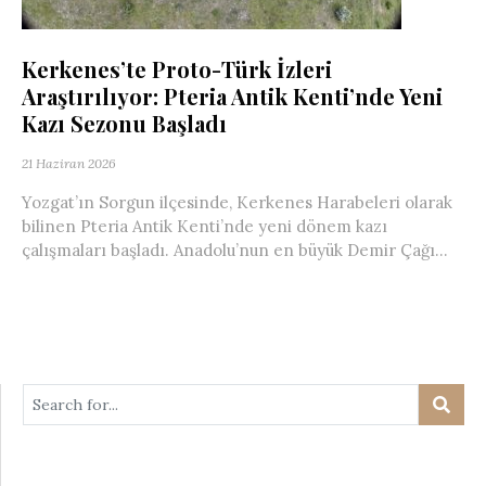
Kerkenes’te Proto-Türk İzleri
Araştırılıyor: Pteria Antik Kenti’nde Yeni
Kazı Sezonu Başladı
21 Haziran 2026
Yozgat’ın Sorgun ilçesinde, Kerkenes Harabeleri olarak
bilinen Pteria Antik Kenti’nde yeni dönem kazı
çalışmaları başladı. Anadolu’nun en büyük Demir Çağı...