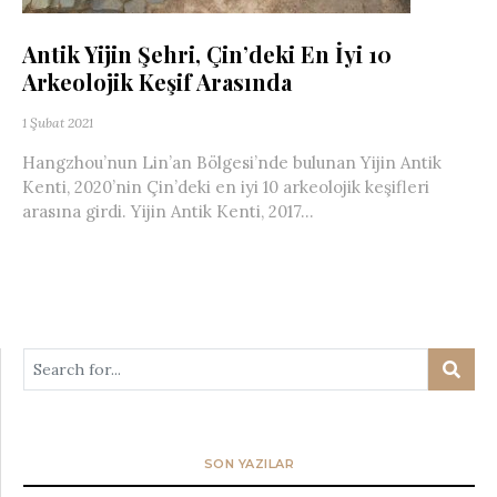
Antik Yijin Şehri, Çin’deki En İyi 10
Arkeolojik Keşif Arasında
1 Şubat 2021
Hangzhou’nun Lin’an Bölgesi’nde bulunan Yijin Antik
Kenti, 2020’nin Çin’deki en iyi 10 arkeolojik keşifleri
arasına girdi. Yijin Antik Kenti, 2017...
SON YAZILAR