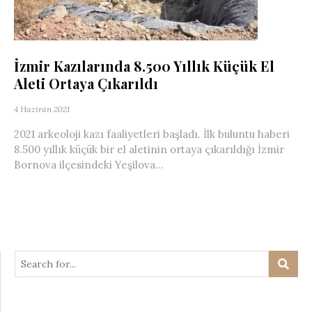
İzmir Kazılarında 8.500 Yıllık Küçük El
Aleti Ortaya Çıkarıldı
4 Haziran 2021
2021 arkeoloji kazı faaliyetleri başladı. İlk buluntu haberi
8.500 yıllık küçük bir el aletinin ortaya çıkarıldığı İzmir
Bornova ilçesindeki Yeşilova...