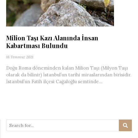
Milion Taşı Kazı Alanında İnsan
Kabartması Bulundu
18 Temmuz 2021
Doğu Roma döneminden kalan Milion Taşı (Milyon Taşı
olarak da bilinir) İstanbul’un tarihi miraslarından birisidir.
İstanbul’un Fatih ilçesi Cağaloğlu semtinde...