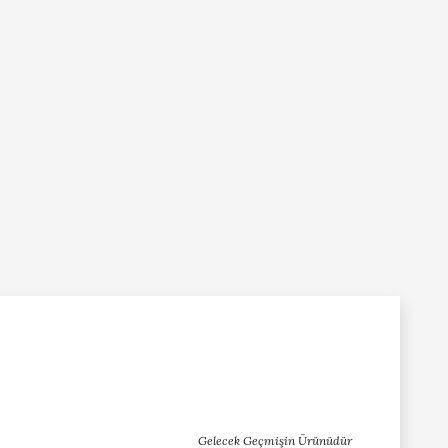
Gelecek Geçmişin Ürünüdür