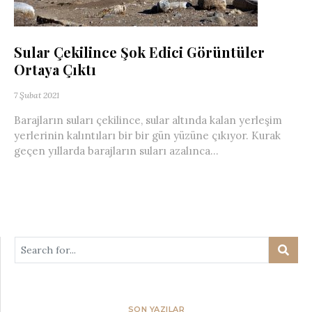
Sular Çekilince Şok Edici Görüntüler
Ortaya Çıktı
7 Şubat 2021
Barajların suları çekilince, sular altında kalan yerleşim
yerlerinin kalıntıları bir bir gün yüzüne çıkıyor. Kurak
geçen yıllarda barajların suları azalınca...
SON YAZILAR