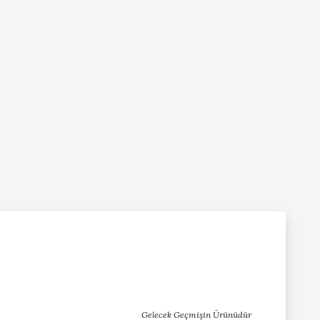
Gelecek Geçmişin Ürünüdür