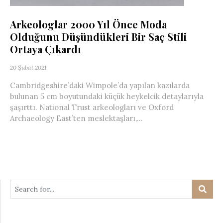
Arkeologlar 2000 Yıl Önce Moda
Olduğunu Düşündükleri Bir Saç Stili
Ortaya Çıkardı
20 Şubat 2021
Cambridgeshire’daki Wimpole’da yapılan kazılarda
bulunan 5 cm boyutundaki küçük heykelcik detaylarıyla
şaşırttı. National Trust arkeologları ve Oxford
Archaeology East’ten meslektaşları,...