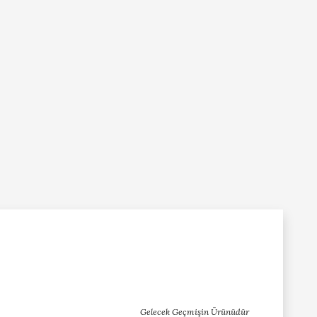
Gelecek Geçmişin Ürünüdür