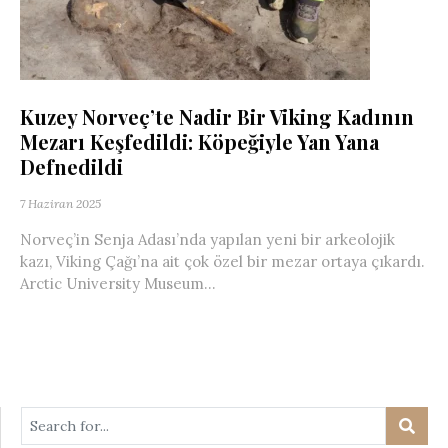
Kuzey Norveç’te Nadir Bir Viking Kadının
Mezarı Keşfedildi: Köpeğiyle Yan Yana
Defnedildi
7 Haziran 2025
Norveç’in Senja Adası’nda yapılan yeni bir arkeolojik
kazı, Viking Çağı’na ait çok özel bir mezar ortaya çıkardı.
Arctic University Museum...