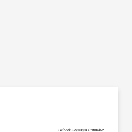
Gelecek Geçmişin Ürünüdür