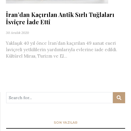
İran’dan Kaçırılan Antik Sırlı Tuğlaları
İsviçre İade Etti
30 Aralık 2020
Yaklaşık 40 yıl önce İran’dan kaçırılan 49 sanat eseri
İsviçreli yetkililerin yardımlarıyla evlerine iade edildi.
Kültürel Miras, Turizm ve El...
SON YAZILAR