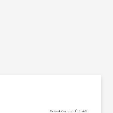
Gelecek Geçmişin Ürünüdür