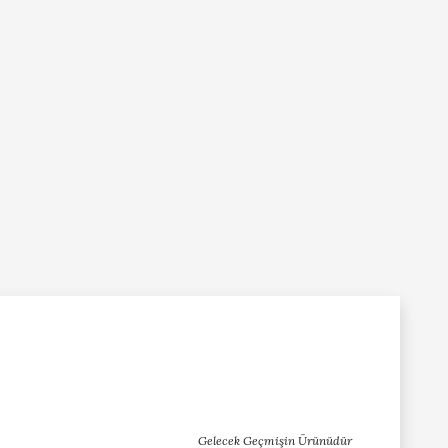
Gelecek Geçmişin Ürünüdür