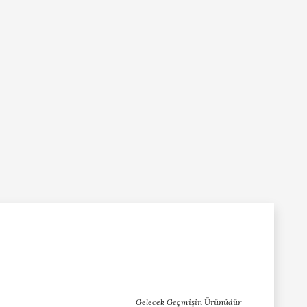
Gelecek Geçmişin Ürünüdür