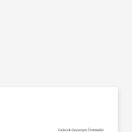
Gelecek Geçmişin Ürünüdür