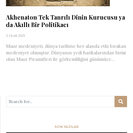
Akhenaton Tek Tanrılı Dinin Kurucusu ya
da Akıllı Bir Politikacı
3 Ocak 2021
Mısır medeniyeti, dünya tarihine her alanda etki bırakan
medeniyet olmuştur. Dünyanın yedi harikalarından birisi
olan Mısır Piramitleri ile görkemliliğini günümüze...
SON YAZILAR