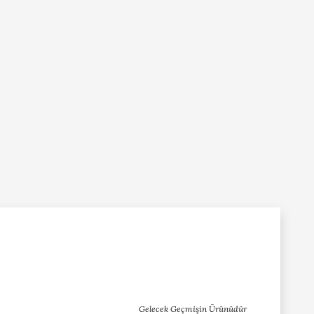
Gelecek Geçmişin Ürünüdür