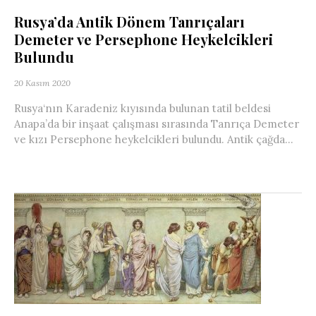
Rusya’da Antik Dönem Tanrıçaları
Demeter ve Persephone Heykelcikleri
Bulundu
20 Kasım 2020
Rusya‘nın Karadeniz kıyısında bulunan tatil beldesi
Anapa’da bir inşaat çalışması sırasında Tanrıça Demeter
ve kızı Persephone heykelcikleri bulundu. Antik çağda...