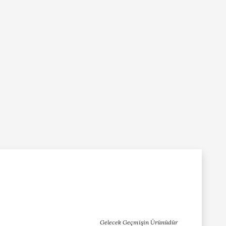
Gelecek Geçmişin Ürünüdür