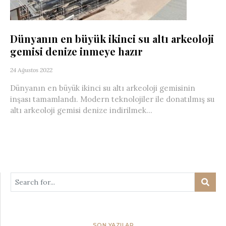
Dünyanın en büyük ikinci su altı arkeoloji
gemisi denize inmeye hazır
24 Ağustos 2022
Dünyanın en büyük ikinci su altı arkeoloji gemisinin
inşası tamamlandı. Modern teknolojiler ile donatılmış su
altı arkeoloji gemisi denize indirilmek...
SON YAZILAR