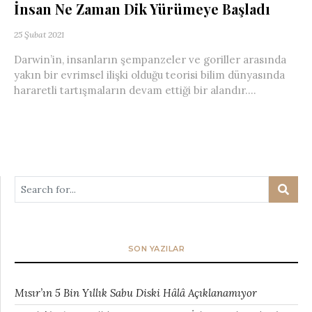
İnsan Ne Zaman Dik Yürümeye Başladı
25 Şubat 2021
Darwin’in, insanların şempanzeler ve goriller arasında
yakın bir evrimsel ilişki olduğu teorisi bilim dünyasında
hararetli tartışmaların devam ettiği bir alandır....
SON YAZILAR
Mısır’ın 5 Bin Yıllık Sabu Diski Hâlâ Açıklanamıyor