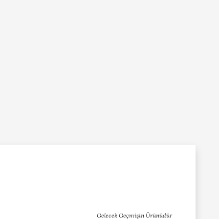
Gelecek Geçmişin Ürünüdür